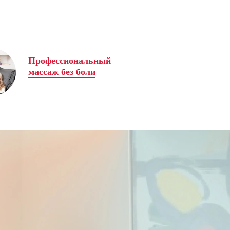
Профессиональный
массаж без боли