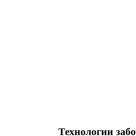
Технологии заб