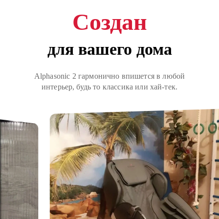
Создан
для вашего дома
Alphasonic 2 гармонично впишется в любой
интерьер, будь то классика или хай-тек.