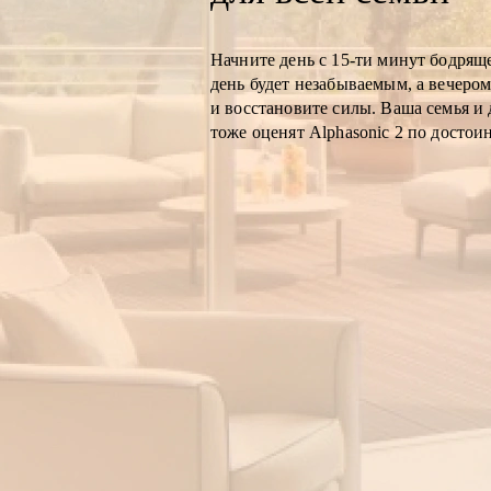
Начните день с 15-ти минут бодрящ
день будет незабываемым, а вечером
и восстановите силы. Ваша семья и 
тоже оценят Alphasonic 2 по достоин