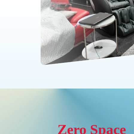
Zero Space