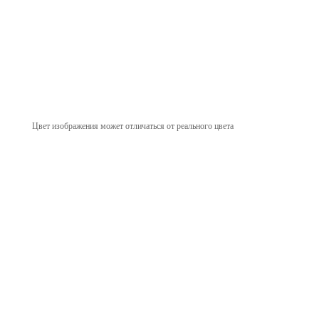
Цвет изображения может отличаться от реального цвета