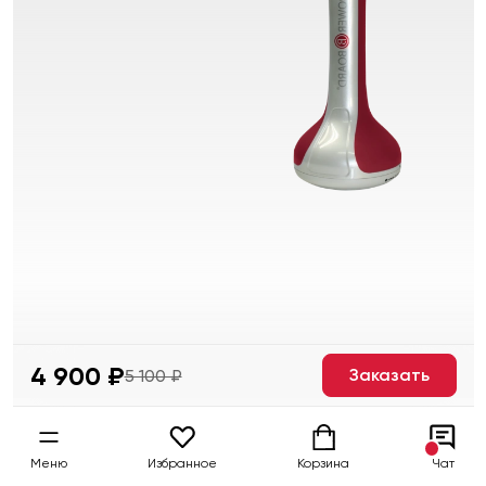
4 900 ₽
Заказать
5 100 ₽
Меню
Избранное
Корзина
Чат