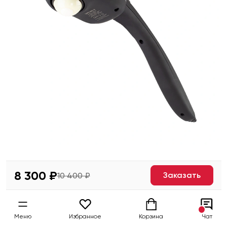
8 300 ₽
Заказать
10 400 ₽
Меню
Избранное
Корзина
Чат