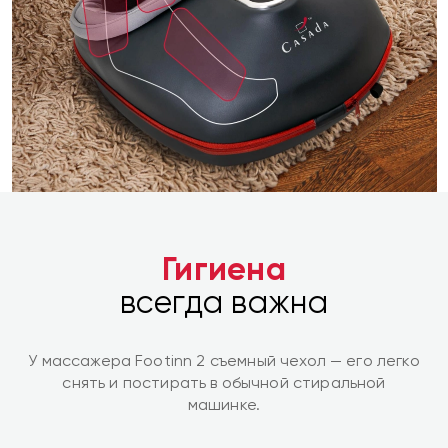
Гигиена
всегда важна
У массажера Footinn 2 съемный чехол — его легко
снять и постирать в обычной стиральной
машинке.