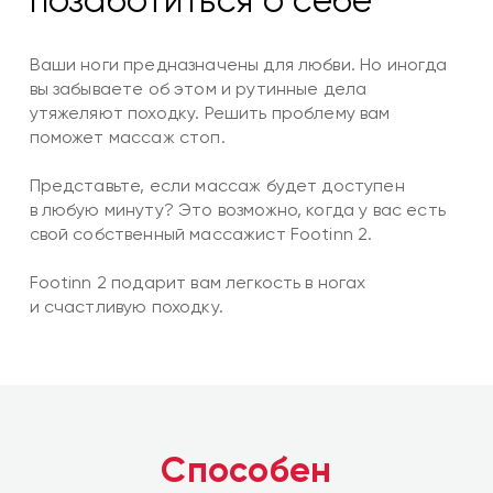
позаботиться о себе
Ваши ноги предназначены для любви. Но иногда
вы забываете об этом и рутинные дела
утяжеляют походку. Решить проблему вам
поможет массаж стоп.
Представьте, если массаж будет доступен
в любую минуту? Это возможно, когда у вас есть
свой собственный массажист Footinn 2.
Footinn 2 подарит вам легкость в ногах
и счастливую походку.
Способен