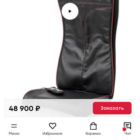
48 900 ₽
Заказать
Меню
Избранное
Корзина
Чат