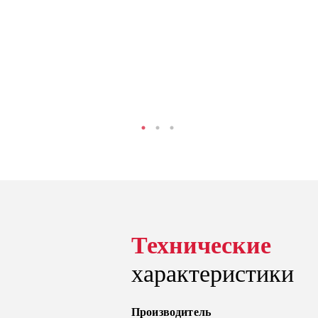
Технические
характеристики
Производитель