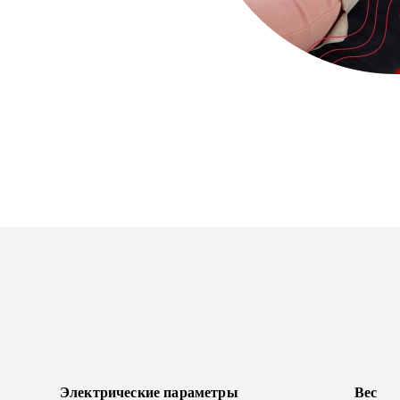
Электрические параметры
Вес