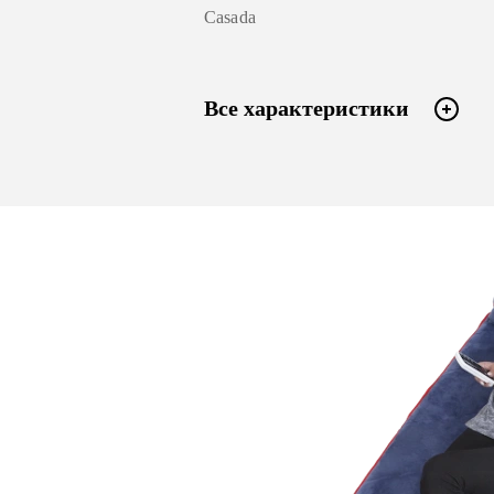
Casada
Все характеристики