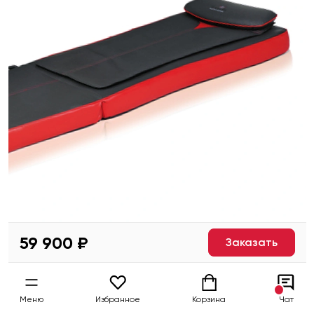
59 900 ₽
Заказать
Меню
Избранное
Корзина
Чат