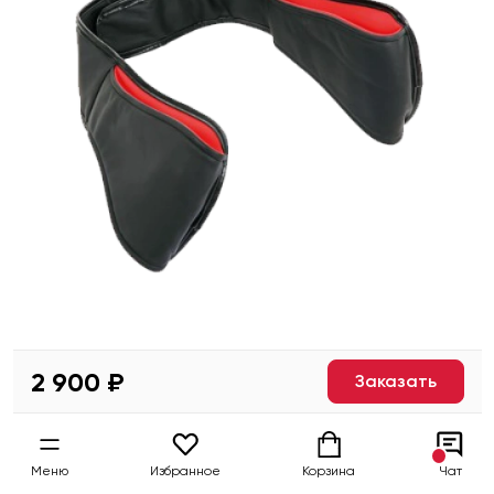
2 900 ₽
Заказать
Меню
Избранное
Корзина
Чат